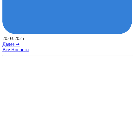
20.03.2025
Далее ➞
Все Новости