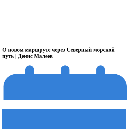
О новом маршруте через Северный морской
путь | Денис Малеев