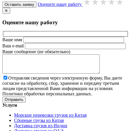
Оцените нашу работу
Оставить заявку
✕
Оцените нашу работу
Ваше имя
Ваш e-mail
Ваше сообщение (не обязательно)
Отправляя сведения через электронную форму, Вы даете
согласие на обработку, сбор, хранение и передачу третьим
лицам представленной Вами информации на условиях
Политики обработки персональных данных.
Услуги
Морские перевозки грузов из Китая
Сборные грузы из Китая
Доставка грузов из Индии
Доставка грузов из ОАЭ