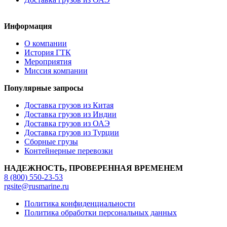
Информация
О компании
История ГТК
Мероприятия
Миссия компании
Популярные запросы
Доставка грузов из Китая
Доставка грузов из Индии
Доставка грузов из ОАЭ
Доставка грузов из Турции
Сборные грузы
Контейнерные перевозки
НАДЕЖНОСТЬ, ПРОВЕРЕННАЯ ВРЕМЕНЕМ
8 (800) 550-23-53
rgsite@rusmarine.ru
Политика конфиденциальности
Политика обработки персональных данных