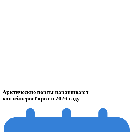
Арктические порты наращивают
контейнерооборот в 2026 году