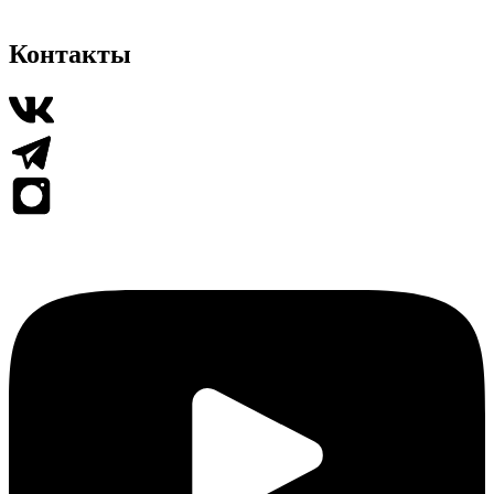
Контакты