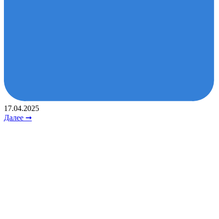
17.04.2025
Далее ➞