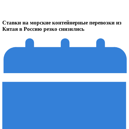
Ставки на морские контейнерные перевозки из
Китая в Россию резко снизились