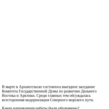
В марте в Архангельске состоялось выездное заседание
Комитета Государственной Думы по развитию Дальнего
Востока и Арктики. Среди главных тем обсуждалась
всесторонняя модернизация Северного морского пути.
Какие направления работы были обозначены?