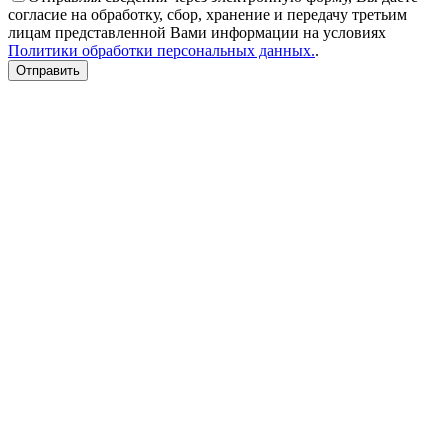
согласие на обработку, сбор, хранение и передачу третьим
лицам представленной Вами информации на условиях
Политики обработки персональных данных.
.