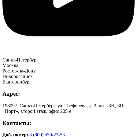
Санкт-Петербург
Москва
Ростов-на-Дону
Новороссийск
Екатеринбург
Адрес:
198097, Санкт-Петербург, ул. Трефолева, д. 2, лит. БН, БЦ
«Порт», второй этаж, офис 205-е
Контакты:
Доб. номер:
8 (800) 550-23-53