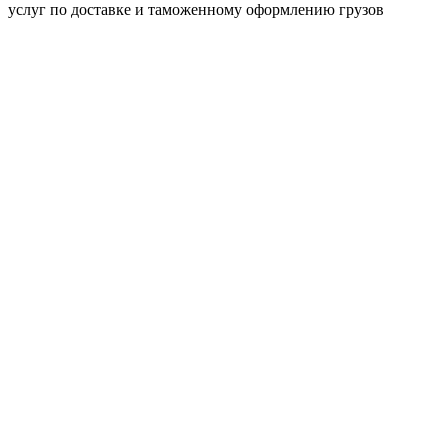
услуг по доставке и таможенному оформлению грузов