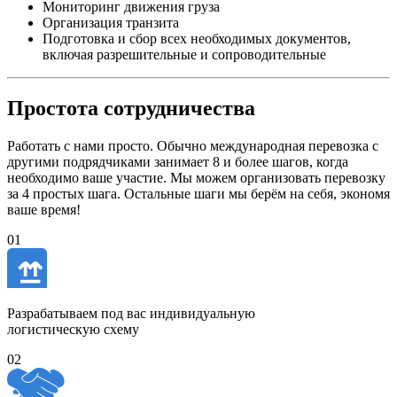
Мониторинг движения груза
Организация транзита
Подготовка и сбор всех необходимых документов,
включая разрешительные и сопроводительные
Простота сотрудничества
Работать с нами просто. Обычно международная перевозка с
другими подрядчиками занимает 8 и более шагов, когда
необходимо ваше участие. Мы можем организовать перевозку
за 4 простых шага. Остальные шаги мы берём на себя, экономя
ваше время!
01
Разрабатываем под вас индивидуальную
логистическую схему
02