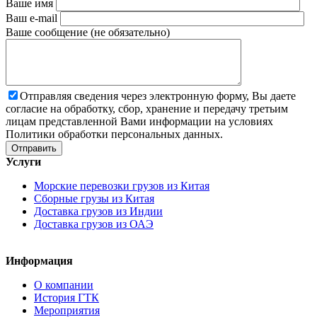
Ваше имя
Ваш e-mail
Ваше сообщение (не обязательно)
Отправляя сведения через электронную форму, Вы даете
согласие на обработку, сбор, хранение и передачу третьим
лицам представленной Вами информации на условиях
Политики обработки персональных данных.
Услуги
Морские перевозки грузов из Китая
Сборные грузы из Китая
Доставка грузов из Индии
Доставка грузов из ОАЭ
Информация
О компании
История ГТК
Мероприятия