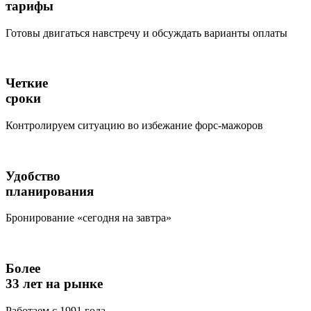
тарифы
Готовы двигаться навстречу и обсуждать варианты оплаты
Четкие
сроки
Контролируем ситуацию во избежание форс-мажоров
Удобство
планирования
Бронирование «сегодня на завтра»
Более
33 лет на рынке
Работаем с 1991 года