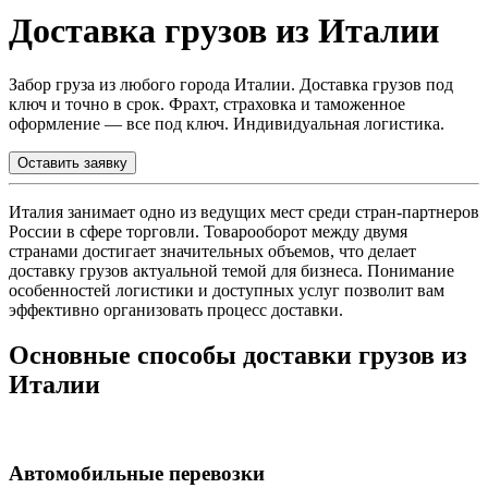
Доставка грузов из Италии
Забор груза из любого города Италии. Доставка грузов под
ключ и точно в срок. Фрахт, страховка и таможенное
оформление — все под ключ. Индивидуальная логистика.
Оставить заявку
Италия занимает одно из ведущих мест среди стран-партнеров
России в сфере торговли. Товарооборот между двумя
странами достигает значительных объемов, что делает
доставку грузов актуальной темой для бизнеса. Понимание
особенностей логистики и доступных услуг позволит вам
эффективно организовать процесс доставки.
Основные способы доставки грузов из
Италии
Автомобильные перевозки