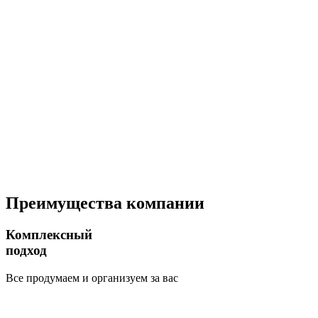
Преимущества компании
Комплексный
подход
Все продумаем и организуем за вас