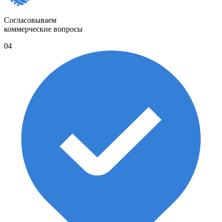
Согласовываем
коммерческие вопросы
04