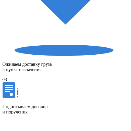
Ожидаем доставку груза
в пункт назначения
03
Подписываем договор
и поручения