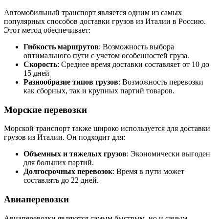
Автомобильный транспорт является одним из самых
популярных способов доставки грузов из Италии в Россию.
Этот метод обеспечивает:
Гибкость маршрутов
: Возможность выбора
оптимального пути с учетом особенностей груза.
Скорость
: Среднее время доставки составляет от 10 до
15 дней
Разнообразие типов грузов
: Возможность перевозки
как сборных, так и крупных партий товаров.
Морские перевозки
Морской транспорт также широко используется для доставки
грузов из Италии. Он подходит для:
Объемных и тяжелых грузов
: Экономически выгоден
для больших партий.
Долгосрочных перевозок
: Время в пути может
составлять до 22 дней.
Авиаперевозки
Авиаперевозки являются самым быстрым, но и самым