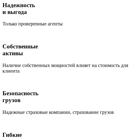
Надежность
и выгода
Только проверенные агенты
Собственные
активы
Наличие собственных мощностей влияет на стоимость для
клиента
Безопасность
грузов
Надежные страховые компании, страхование грузов
Гибкие