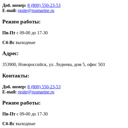
Доб. номер:
8 (800) 550-23-53
E-mail:
rgsite@rusmarine.ru
Режим работы:
Пн-Пт
с 09-00 до 17-30
Сб-Вс
выходные
Адрес:
353900, Новороссийск, ул. Леднева, дом 5, офис 503
Контакты:
Доб. номер:
8 (800) 550-23-53
E-mail:
rgsite@rusmarine.ru
Режим работы:
Пн-Пт
с 09-00 до 17-30
Сб-Вс
выходные