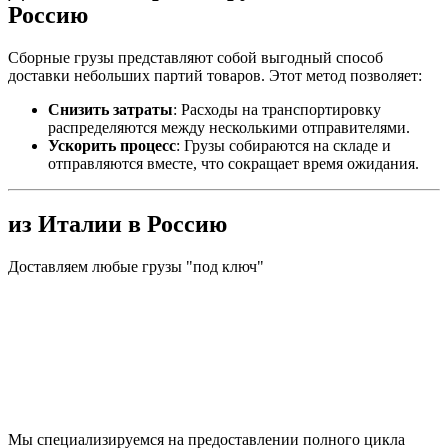
Россию
Сборные грузы представляют собой выгодный способ
доставки небольших партий товаров. Этот метод позволяет:
Снизить затраты
: Расходы на транспортировку
распределяются между несколькими отправителями.
Ускорить процесс
: Грузы собираются на складе и
отправляются вместе, что сокращает время ожидания.
из Италии в Россию
Доставляем любые грузы "под ключ"
Мы специализируемся на предоставлении полного цикла