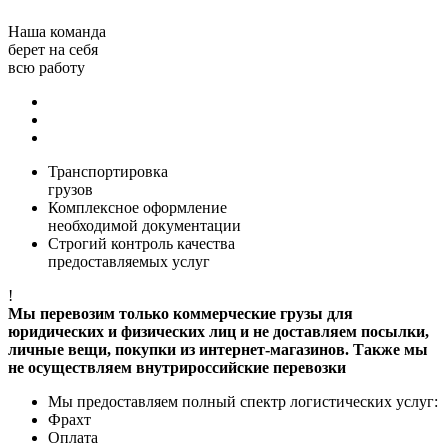
Наша команда
берет на себя
всю работу
Транспортировка
грузов
Комплексное оформление
необходимой документации
Строгий контроль качества
предоставляемых услуг
!
Мы перевозим только коммерческие грузы для
юридических и физических лиц и не доставляем посылки,
личные вещи, покупки из интернет-магазинов. Также мы
не осуществляем
внутрироссийские
перевозки
Мы предоставляем полный спектр логистических услуг:
Фрахт
Оплата