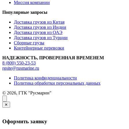
Миссия компании
Популярные запросы
Доставка грузов из Китая
Доставка грузов из Индии
Доставка грузов из ОАЭ
Доставка грузов из Турции
Сборные грузы
Контейнерные перевозки
НАДЕЖНОСТЬ, ПРОВЕРЕННАЯ ВРЕМЕНЕМ
8 (800) 550-23-53
rgsite@rusmarine.ru
Политика конфиденциальности
Политика обработки персональных данных
© 2026, ГТК "Русмарин"
✕
Оформить заявку