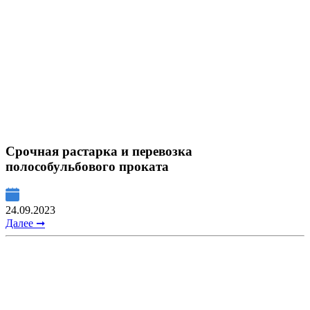
Срочная растарка и перевозка
полособульбового проката
24.09.2023
Далее ➞