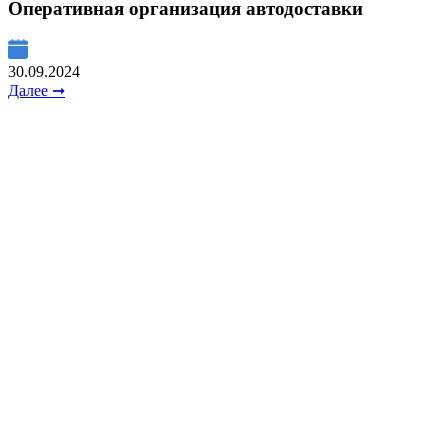
Оперативная организация автодоставки
30.09.2024
Далее ➞