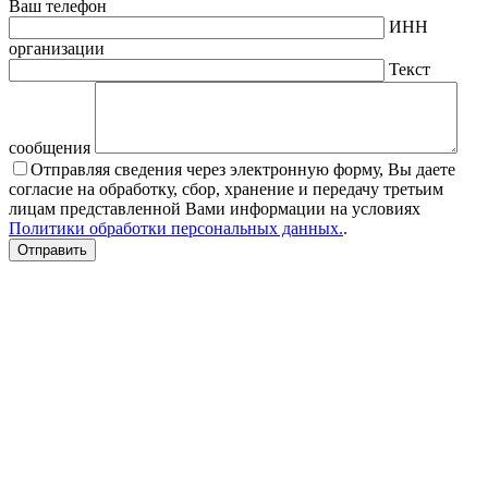
Ваш телефон
ИНН
организации
Текст
сообщения
Отправляя сведения через электронную форму, Вы даете
согласие на обработку, сбор, хранение и передачу третьим
лицам представленной Вами информации на условиях
Политики обработки персональных данных.
.