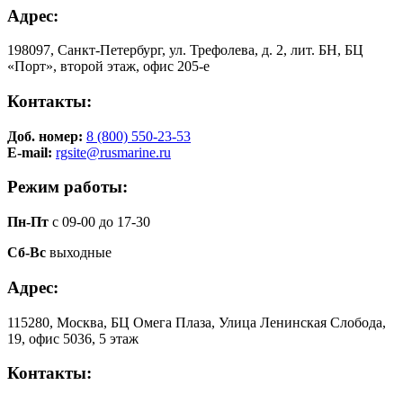
Адрес:
198097, Санкт-Петербург, ул. Трефолева, д. 2, лит. БН, БЦ
«Порт», второй этаж, офис 205-е
Контакты:
Доб. номер:
8 (800) 550-23-53
E-mail:
rgsite@rusmarine.ru
Режим работы:
Пн-Пт
с 09-00 до 17-30
Сб-Вс
выходные
Адрес:
115280, Москва, БЦ Омега Плаза, Улица Ленинская Слобода,
19, офис 5036, 5 этаж
Контакты: