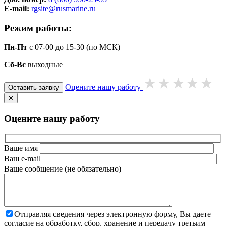
E-mail:
rgsite@rusmarine.ru
Режим работы:
Пн-Пт
с 07-00 до 15-30 (по МСК)
Сб-Вс
выходные
Оцените нашу работу
Оставить заявку
✕
Оцените нашу работу
Ваше имя
Ваш e-mail
Ваше сообщение (не обязательно)
Отправляя сведения через электронную форму, Вы даете
согласие на обработку, сбор, хранение и передачу третьим