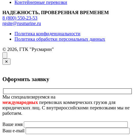
Контейнерные перевозки
НАДЕЖНОСТЬ, ПРОВЕРЕННАЯ ВРЕМЕНЕМ
8 (800) 550-23-53
rgsite@rusmarine.ru
Политика конфиденциальности
Политика обработки персональных данных
© 2026, ГТК "Русмарин"
✕
Оформить заявку
Мы специализируемся на
международных
перевозках коммерческих грузов для
юридических лиц. С внутрироссийскими перевозками мы не
работаем.
Ваше имя
Ваш e-mail