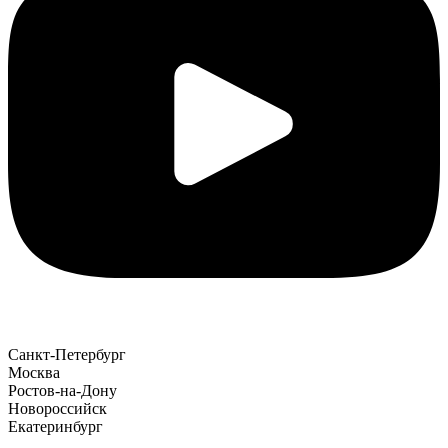
Санкт-Петербург
Москва
Ростов-на-Дону
Новороссийск
Екатеринбург