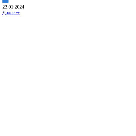
23.01.2024
Далее ➞