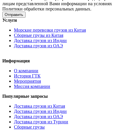
лицам представленной Вами информации на условиях
Политики обработки персональных данных.
Услуги
Морские перевозки грузов из Китая
Сборные грузы из Китая
Доставка грузов из Индии
Доставка грузов из ОАЭ
Информация
О компании
История ГТК
Мероприятия
Миссия компании
Популярные запросы
Доставка грузов из Китая
Доставка грузов из Индии
Доставка грузов из ОАЭ
Доставка грузов из Турции
Сборные грузы