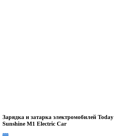
Зарядка и затарка электромобилей Today
Sunshine M1 Electric Car