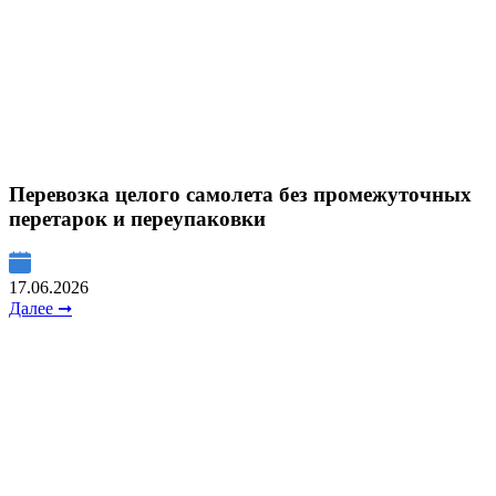
Перевозка целого самолета без промежуточных
перетарок и переупаковки
17.06.2026
Далее ➞