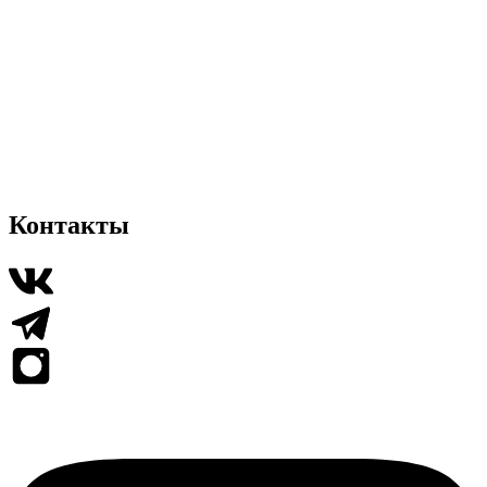
Контакты