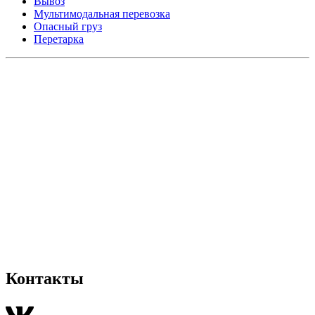
Вывоз
Мультимодальная перевозка
Опасный груз
Перетарка
Контакты