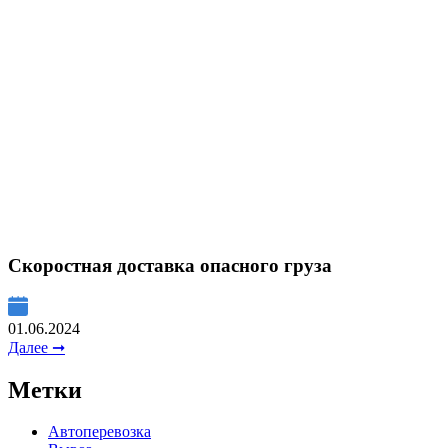
Скоростная доставка опасного груза
01.06.2024
Далее ➞
Метки
Автоперевозка