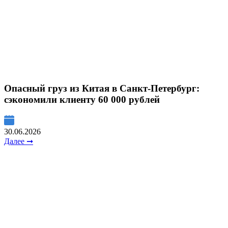
Опасный груз из Китая в Санкт-Петербург:
сэкономили клиенту 60 000 рублей
30.06.2026
Далее ➞