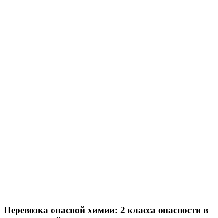
Перевозка опасной химии: 2 класса опасности в