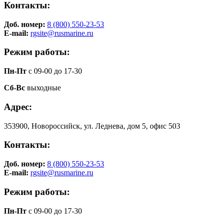
Контакты:
Доб. номер:
8 (800) 550-23-53
E-mail:
rgsite@rusmarine.ru
Режим работы:
Пн-Пт
с 09-00 до 17-30
Сб-Вс
выходные
Адрес:
353900, Новороссийск, ул. Леднева, дом 5, офис 503
Контакты:
Доб. номер:
8 (800) 550-23-53
E-mail:
rgsite@rusmarine.ru
Режим работы:
Пн-Пт
с 09-00 до 17-30