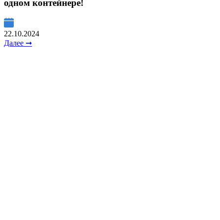
одном контейнере!
22.10.2024
Далее ➞