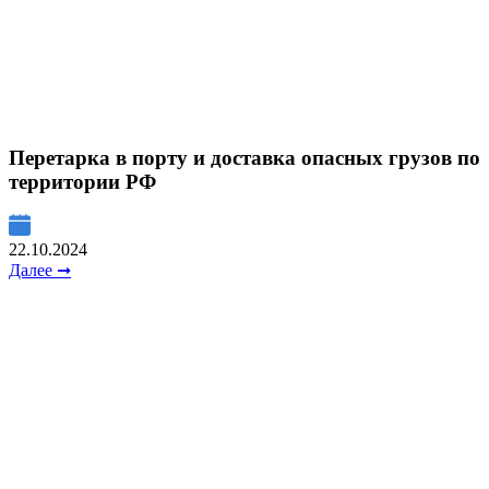
Перетарка в порту и доставка опасных грузов по
территории РФ
22.10.2024
Далее ➞