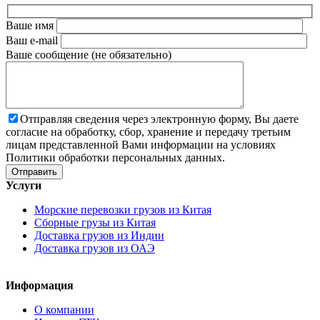
Ваше имя
Ваш e-mail
Ваше сообщение (не обязательно)
Отправляя сведения через электронную форму, Вы даете
согласие на обработку, сбор, хранение и передачу третьим
лицам представленной Вами информации на условиях
Политики обработки персональных данных.
Услуги
Морские перевозки грузов из Китая
Сборные грузы из Китая
Доставка грузов из Индии
Доставка грузов из ОАЭ
Информация
О компании