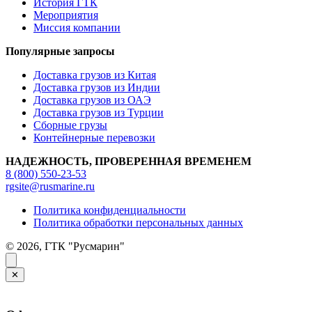
История ГТК
Мероприятия
Миссия компании
Популярные запросы
Доставка грузов из Китая
Доставка грузов из Индии
Доставка грузов из ОАЭ
Доставка грузов из Турции
Сборные грузы
Контейнерные перевозки
НАДЕЖНОСТЬ, ПРОВЕРЕННАЯ ВРЕМЕНЕМ
8 (800) 550-23-53
rgsite@rusmarine.ru
Политика конфиденциальности
Политика обработки персональных данных
© 2026, ГТК "Русмарин"
✕