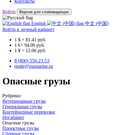
Контакты
Войти
Версия для слабовидящих
English
中文 (中国)
Войти
в личный кабинет
1 $ = 81.41 руб.
1 €= 94.06 руб.
1 ¥ = 12.06 руб.
8 (800) 550-23-53
rgsite@rusmarine.ru
Опасные грузы
Рубрики:
Ветеринарные грузы
Генеральные грузы
Контейнерные перевозки
Негабарит
Опасные грузы
Проектные грузы
Сборные грузы