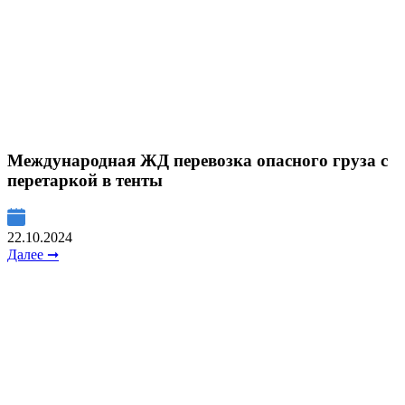
Международная ЖД перевозка опасного груза с
перетаркой в тенты
22.10.2024
Далее ➞