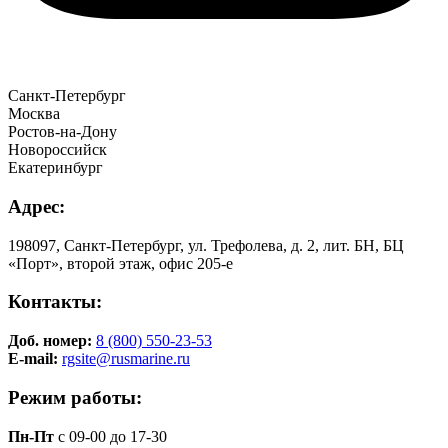
Санкт-Петербург
Москва
Ростов-на-Дону
Новороссийск
Екатеринбург
Адрес:
198097, Санкт-Петербург, ул. Трефолева, д. 2, лит. БН, БЦ
«Порт», второй этаж, офис 205-е
Контакты:
Доб. номер:
8 (800) 550-23-53
E-mail:
rgsite@rusmarine.ru
Режим работы:
Пн-Пт
с 09-00 до 17-30