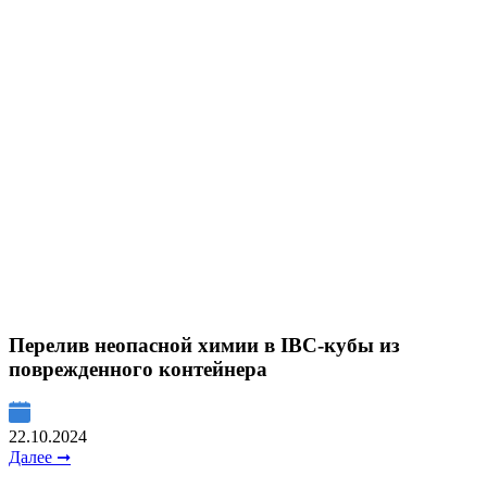
Перелив неопасной химии в IBC-кубы из
поврежденного контейнера
22.10.2024
Далее ➞