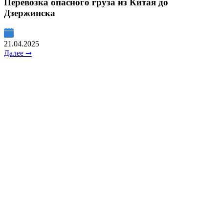
Перевозка опасного груза из Китая до
Дзержинска
21.04.2025
Далее ➞