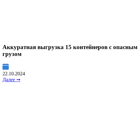
Аккуратная выгрузка 15 контейнеров с опасным
грузом
22.10.2024
Далее ➞