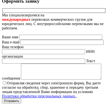
Оформить заявку
Мы специализируемся на
международных
перевозках коммерческих грузов для
юридических лиц. С внутрироссийскими перевозками мы не
работаем.
Ваше имя
Ваш e-mail
Ваш телефон
ИНН
организации
Текст
сообщения
Отправляя сведения через электронную форму, Вы даете
согласие на обработку, сбор, хранение и передачу третьим
лицам представленной Вами информации на условиях
Политики обработки персональных данных.
.