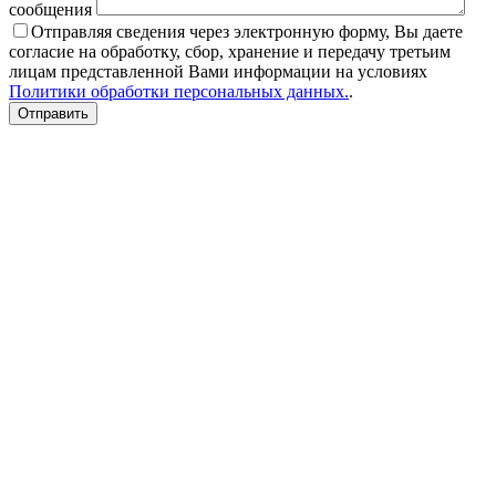
сообщения
Отправляя сведения через электронную форму, Вы даете
согласие на обработку, сбор, хранение и передачу третьим
лицам представленной Вами информации на условиях
Политики обработки персональных данных.
.