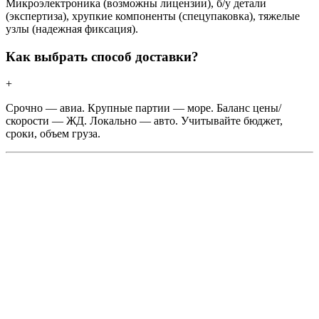
Микроэлектроника (возможны лицензии), б/у детали
(экспертиза), хрупкие компоненты (спецупаковка), тяжелые
узлы (надежная фиксация).
Как выбрать способ доставки?
+
Срочно — авиа. Крупные партии — море. Баланс цены/
скорости — ЖД. Локально — авто. Учитывайте бюджет,
сроки, объем груза.