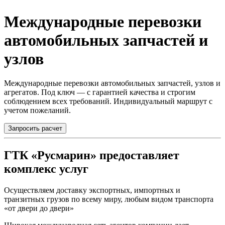
Международные перевозки
автомобильных запчастей и
узлов
Международные перевозки автомобильных запчастей, узлов и
агрегатов. Под ключ — с гарантией качества и строгим
соблюдением всех требований. Индивидуальный маршрут с
учетом пожеланий.
Запросить расчет
ГТК «Русмарин» предоставляет
комплекс услуг
Осуществляем доставку экспортных, импортных и
транзитных грузов по всему миру, любым видом транспорта
«от двери до двери»