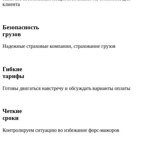
клиента
Безопасность
грузов
Надежные страховые компании, страхование грузов
Гибкие
тарифы
Готовы двигаться навстречу и обсуждать варианты оплаты
Четкие
сроки
Контролируем ситуацию во избежание форс-мажоров