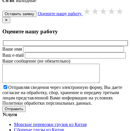
Сб-Вс
выходные
Оцените нашу работу
Оставить заявку
✕
Оцените нашу работу
Ваше имя
Ваш e-mail
Ваше сообщение (не обязательно)
Отправляя сведения через электронную форму, Вы даете
согласие на обработку, сбор, хранение и передачу третьим
лицам представленной Вами информации на условиях
Политики обработки персональных данных.
Услуги
Морские перевозки грузов из Китая
Сборные грузы из Китая