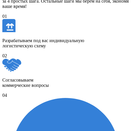
за 4 простых шага. Остальные шаги мы берём на себя, экономя
ваше время!
01
Разрабатываем под вас индивидуальную
логистическую схему
02
Согласовываем
коммерческие вопросы
04