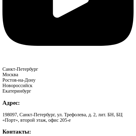
Санкт-Петербург
Москва
Ростов-на-Дону
Новороссийск
Екатеринбург
Адрес:
198097, Санкт-Петербург, ул. Трефолева, д. 2, лит. БН, БЦ
«Порт», второй этаж, офис 205-е
Контакты: