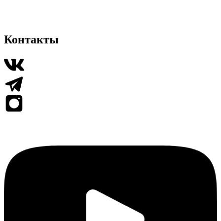
Контакты