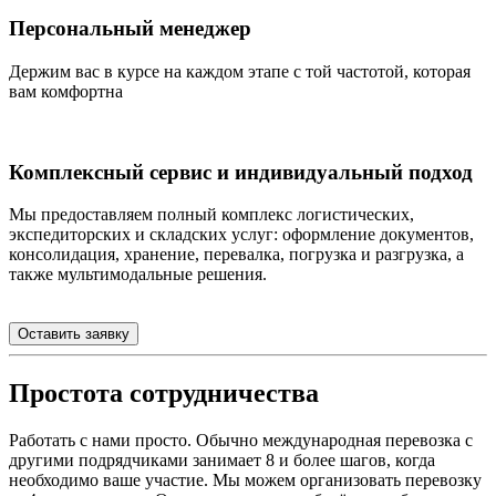
Персональный менеджер
Держим вас в курсе на каждом этапе с той частотой, которая
вам комфортна
Комплексный сервис и индивидуальный подход
Мы предоставляем полный комплекс логистических,
экспедиторских и складских услуг: оформление документов,
консолидация, хранение, перевалка, погрузка и разгрузка, а
также мультимодальные решения.
Оставить заявку
Простота сотрудничества
Работать с нами просто. Обычно международная перевозка с
другими подрядчиками занимает 8 и более шагов, когда
необходимо ваше участие. Мы можем организовать перевозку