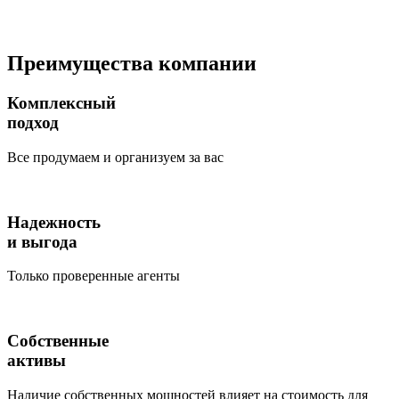
Преимущества компании
Комплексный
подход
Все продумаем и организуем за вас
Надежность
и выгода
Только проверенные агенты
Собственные
активы
Наличие собственных мощностей влияет на стоимость для