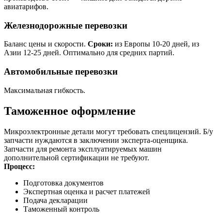
авиатарифов.
Железнодорожные перевозки
Баланс цены и скорости.
Сроки:
из Европы 10-20 дней, из
Азии 12-25 дней. Оптимально для средних партий.
Автомобильные перевозки
Максимальная гибкость.
Таможенное оформление
Микроэлектронные детали могут требовать спецлицензий. Б/у
запчасти нуждаются в заключении эксперта-оценщика.
Запчасти для ремонта эксплуатируемых машин
дополнительной сертификации не требуют.
Процесс:
Подготовка документов
Экспертная оценка и расчет платежей
Подача декларации
Таможенный контроль