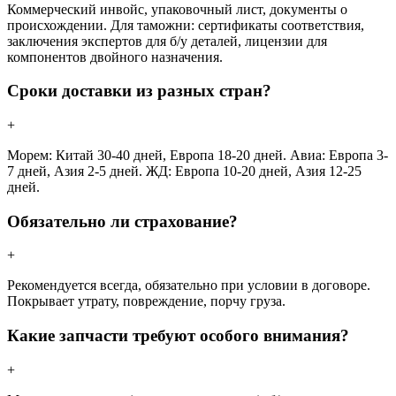
Коммерческий инвойс, упаковочный лист, документы о
происхождении. Для таможни: сертификаты соответствия,
заключения экспертов для б/у деталей, лицензии для
компонентов двойного назначения.
Сроки доставки из разных стран?
+
Морем: Китай 30-40 дней, Европа 18-20 дней. Авиа: Европа 3-
7 дней, Азия 2-5 дней. ЖД: Европа 10-20 дней, Азия 12-25
дней.
Обязательно ли страхование?
+
Рекомендуется всегда, обязательно при условии в договоре.
Покрывает утрату, повреждение, порчу груза.
Какие запчасти требуют особого внимания?
+