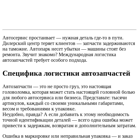
Автосервис простаивает — нужная деталь где-то в пути.
Дилерский центр теряет клиентов — запчасти задерживаются
на таможне. Автопарк несет убытки — машины стоят без
ремонта. Звучит знакомо? Международная логистика
автозапчастей требует особого подхода.
Специфика логистики автозапчастей
Автозапчасти — это не просто груз, это настоящая
головоломка, которая может стать настоящей головной болью
для любого автосервиса или бизнеса. Представьте: тысячи
артикулов, каждый со своими уникальными габаритами,
весом и требованиями к упаковке.
Неудобно, правда? А если добавить к этому необходимость
точной идентификации деталей — всего одна ошибка может
привести к задержкам, возвратам и дополнительным затратам.
Ошибка в маркировке или неправильная упаковка — и заказ