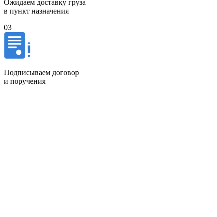
Ожидаем доставку груза
в пункт назначения
03
Подписываем договор
и поручения