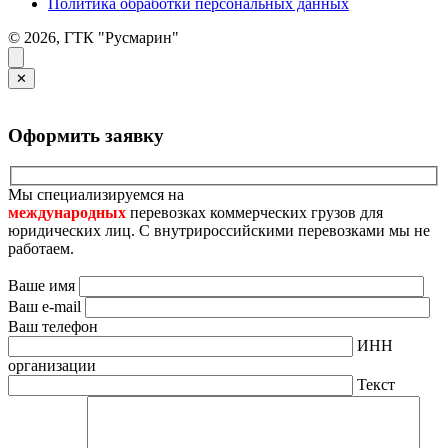
Политика обработки персональных данных
© 2026, ГТК "Русмарин"
✕
Оформить заявку
Мы специализируемся на
международных
перевозках коммерческих грузов для
юридических лиц. С внутрироссийскими перевозками мы не
работаем.
Ваше имя
Ваш e-mail
Ваш телефон
ИНН
организации
Текст