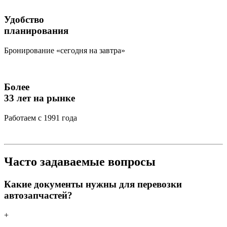
Удобство
планирования
Бронирование «сегодня на завтра»
Более
33 лет на рынке
Работаем с 1991 года
Часто задаваемые вопросы
Какие документы нужны для перевозки
автозапчастей?
+