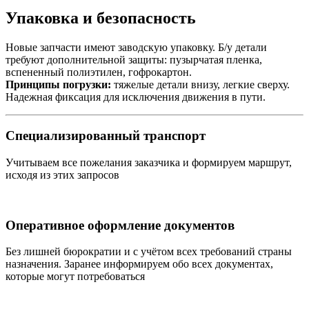
Упаковка и безопасность
Новые запчасти имеют заводскую упаковку. Б/у детали
требуют дополнительной защиты: пузырчатая пленка,
вспененный полиэтилен, гофрокартон.
Принципы погрузки:
тяжелые детали внизу, легкие сверху.
Надежная фиксация для исключения движения в пути.
Специализированный транспорт
Учитываем все пожелания заказчика и формируем маршрут,
исходя из этих запросов
Оперативное оформление документов
Без лишней бюрократии и с учётом всех требований страны
назначения. Заранее информируем обо всех документах,
которые могут потребоваться