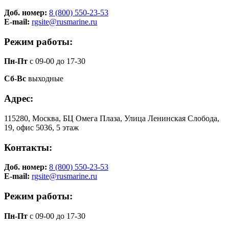
Доб. номер:
8 (800) 550-23-53
E-mail:
rgsite@rusmarine.ru
Режим работы:
Пн-Пт
с 09-00 до 17-30
Сб-Вс
выходные
Адрес:
115280, Москва, БЦ Омега Плаза, Улица Ленинская Слобода,
19, офис 5036, 5 этаж
Контакты:
Доб. номер:
8 (800) 550-23-53
E-mail:
rgsite@rusmarine.ru
Режим работы:
Пн-Пт
с 09-00 до 17-30