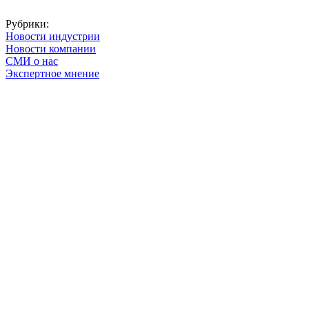
Рубрики:
Новости индустрии
Новости компании
СМИ о нас
Экспертное мнение