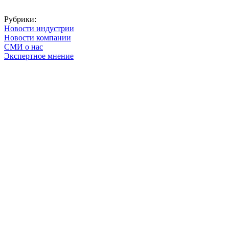
Рубрики:
Новости индустрии
Новости компании
СМИ о нас
Экспертное мнение