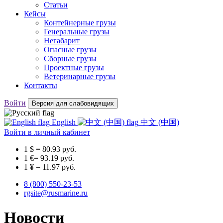
Статьи
Кейсы
Контейнерные грузы
Генеральные грузы
Негабарит
Опасные грузы
Сборные грузы
Проектные грузы
Ветеринарные грузы
Контакты
Войти
Версия для слабовидящих
English
中文 (中国)
Войти
в личный кабинет
1 $ = 80.93 руб.
1 €= 93.19 руб.
1 ¥ = 11.97 руб.
8 (800) 550-23-53
rgsite@rusmarine.ru
Новости