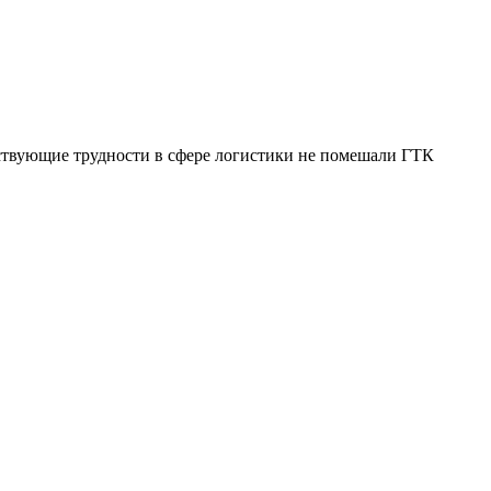
ствующие трудности в сфере логистики не помешали ГТК