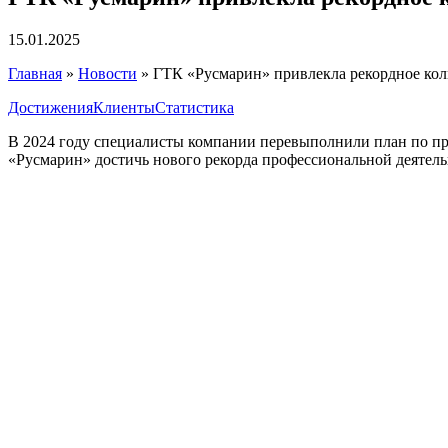
15.01.2025
Главная
»
Новости
»
ГТК «Русмарин» привлекла рекордное кол
Достижения
Клиенты
Статистика
В 2024 году специалисты компании перевыполнили план по пр
«Русмарин» достичь нового рекорда профессиональной деятель