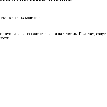
ичество новых клиентов
ивлечению новых клиентов почти на четверть. При этом, сопут
ности.