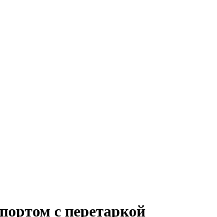
портом с перетаркой