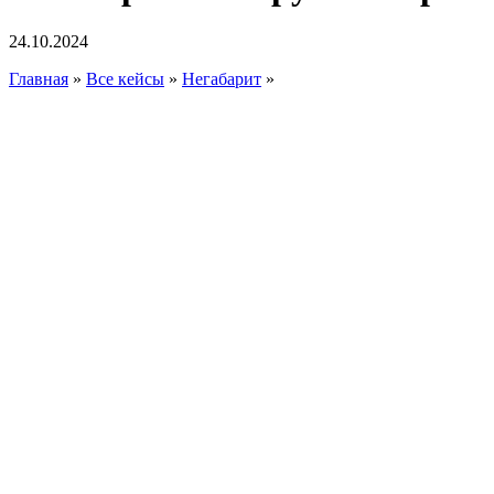
24.10.2024
Главная
»
Все кейсы
»
Негабарит
»