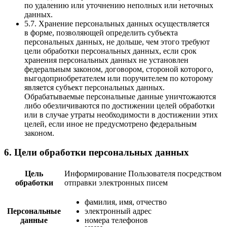
по удалению или уточнению неполных или неточных
данных.
5.7. Хранение персональных данных осуществляется
в форме, позволяющей определить субъекта
персональных данных, не дольше, чем этого требуют
цели обработки персональных данных, если срок
хранения персональных данных не установлен
федеральным законом, договором, стороной которого,
выгодоприобретателем или поручителем по которому
является субъект персональных данных.
Обрабатываемые персональные данные уничтожаются
либо обезличиваются по достижении целей обработки
или в случае утраты необходимости в достижении этих
целей, если иное не предусмотрено федеральным
законом.
6. Цели обработки персональных данных
Цель
Информирование Пользователя посредством
обработки
отправки электронных писем
фамилия, имя, отчество
Персональные
электронный адрес
данные
номера телефонов