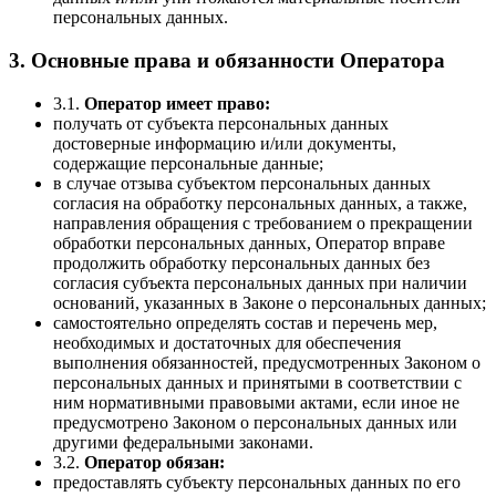
персональных данных.
3. Основные права и обязанности Оператора
3.1.
Оператор имеет право:
получать от субъекта персональных данных
достоверные информацию и/или документы,
содержащие персональные данные;
в случае отзыва субъектом персональных данных
согласия на обработку персональных данных, а также,
направления обращения с требованием о прекращении
обработки персональных данных, Оператор вправе
продолжить обработку персональных данных без
согласия субъекта персональных данных при наличии
оснований, указанных в Законе о персональных данных;
самостоятельно определять состав и перечень мер,
необходимых и достаточных для обеспечения
выполнения обязанностей, предусмотренных Законом о
персональных данных и принятыми в соответствии с
ним нормативными правовыми актами, если иное не
предусмотрено Законом о персональных данных или
другими федеральными законами.
3.2.
Оператор обязан:
предоставлять субъекту персональных данных по его