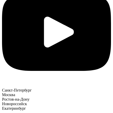
Санкт-Петербург
Москва
Ростов-на-Дону
Новороссийск
Екатеринбург