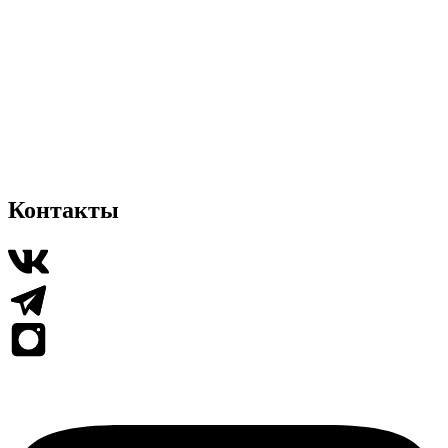
Контакты