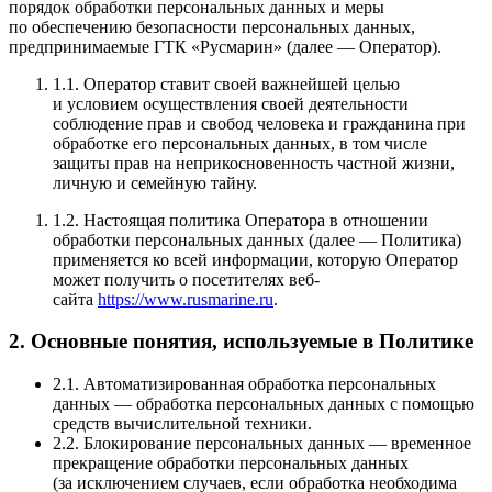
порядок обработки персональных данных и меры
по обеспечению безопасности персональных данных,
предпринимаемые ГТК «Русмарин» (далее — Оператор).
1.1. Оператор ставит своей важнейшей целью
и условием осуществления своей деятельности
соблюдение прав и свобод человека и гражданина при
обработке его персональных данных, в том числе
защиты прав на неприкосновенность частной жизни,
личную и семейную тайну.
1.2. Настоящая политика Оператора в отношении
обработки персональных данных (далее — Политика)
применяется ко всей информации, которую Оператор
может получить о посетителях веб-
сайта
https://www.rusmarine.ru
.
2. Основные понятия, используемые в Политике
2.1. Автоматизированная обработка персональных
данных — обработка персональных данных с помощью
средств вычислительной техники.
2.2. Блокирование персональных данных — временное
прекращение обработки персональных данных
(за исключением случаев, если обработка необходима