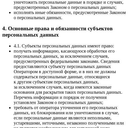
уничтожить персональные данные в порядке и случаях,
предусмотренных Законом о персональных данных;
исполнять иные обязанности, предусмотренные Законом
о персональных данных.
4. Основные права и обязанности субъектов
персональных данных
4.1. Субъекты персональных данных имеют право:
получать информацию, касающуюся обработки его
персональных данных, за исключением случаев,
предусмотренных федеральными законами. Сведения
предоставляются субъекту персональных данных
Оператором в доступной форме, и в них не должны
содержаться персональные данные, относящиеся
к другим субъектам персональных данных,
за исключением случаев, когда имеются законные
основания для раскрытия таких персональных данных.
Перечень информации и порядок ее получения
установлен Законом о персональных данных;
требовать от оператора уточнения его персональных
данных, их блокирования или уничтожения в случае,
если персональные данные являются неполными,
устаревшими, неточными, незаконно полученными или