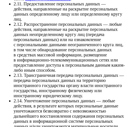
2.11. Предоставление персональных данных —
действия, направленные на раскрытие персональных
данных определенному лицу или определенному кругу
лиц.
2.12. Распространение персональных данных — любые
действия, направленные на раскрытие персональных
данных неопределенному кругу лиц (передача
персональных данных) или на ознакомление
с персональными данными неограниченного круга лиц,
в том числе обнародование персональных данных
в средствах массовой информации, размещение
в информационно-телекоммуникационных сетях или
предоставление доступа к персональным данным каким-
либо иным способом.
2.13. Трансграничная передача персональных данных —
передача персональных данных на территорию
иностранного государства органу власти иностранного
государства, иностранному физическому или
иностранному юридическому лицу.
2.14. Уничтожение персональных данных — любые
действия, в результате которых персональные данные
уничтожаются безвозвратно с невозможностью
дальнейшего восстановления содержания персональных
данных в информационной системе персональных
данных и/или уничтожаются материальные носители