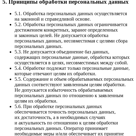
5. Принципы обработки персональных данных
5.1. Обработка персональных данных осуществляется
на законной и справедливой основе.
5.2. Обработка персональных данных ограничивается
достижением конкретных, заранее определенных
и законных целей. Не допускается обработка
персональных данных, несовместимая с целями сбора
персональных данных.
5.3. Не допускается объединение баз данных,
содержащих персональные данные, обработка которых
осуществляется в целях, несовместимых между собой.
5.4. Обработке подлежат только персональные данные,
которые отвечают целям их обработки.
5.5. Содержание и объем обрабатываемых персональных
данных соответствуют заявленным целям обработки.
Не допускается избыточность обрабатываемых
персональных данных по отношению к заявленным
целям их обработки.
5.6. При обработке персональных данных
обеспечивается точность персональных данных,
их достаточность, а в необходимых случаях
и актуальность по отношению к целям обработки
персональных данных. Оператор принимает
необходимые меры и/или обеспечивает их принятие