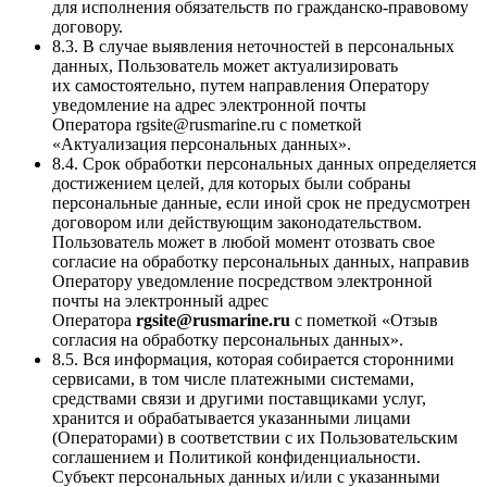
для исполнения обязательств по гражданско-правовому
договору.
8.3. В случае выявления неточностей в персональных
данных, Пользователь может актуализировать
их самостоятельно, путем направления Оператору
уведомление на адрес электронной почты
Оператора rgsite@rusmarine.ru с пометкой
«Актуализация персональных данных».
8.4. Срок обработки персональных данных определяется
достижением целей, для которых были собраны
персональные данные, если иной срок не предусмотрен
договором или действующим законодательством.
Пользователь может в любой момент отозвать свое
согласие на обработку персональных данных, направив
Оператору уведомление посредством электронной
почты на электронный адрес
Оператора
rgsite@rusmarine.ru
с пометкой «Отзыв
согласия на обработку персональных данных».
8.5. Вся информация, которая собирается сторонними
сервисами, в том числе платежными системами,
средствами связи и другими поставщиками услуг,
хранится и обрабатывается указанными лицами
(Операторами) в соответствии с их Пользовательским
соглашением и Политикой конфиденциальности.
Субъект персональных данных и/или с указанными