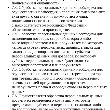
полномочий и обязанностей.
7.3. Обработка персональных данных необходима для
осуществления правосудия, исполнения судебного акта,
акта другого органа или должностного лица,
подлежащих исполнению в соответствии
с законодательством Российской Федерации
об исполнительном производстве.
7.4. Обработка персональных данных необходима для
исполнения договора, стороной которого либо
выгодоприобретателем или поручителем по которому
является субъект персональных данных, а также для
заключения договора по инициативе субъекта
персональных данных или договора, по которому
субъект персональных данных будет являться
выгодоприобретателем или поручителем.
7.5. Обработка персональных данных необходима для
осуществления прав и законных интересов оператора
или третьих лиц либо для достижения общественно
значимых целей при условии, что при этом
не нарушаются права и свободы субъекта персональных
данных.
7.6. Осуществляется обработка персональных данных,
доступ неограниченного круга лиц к которым
предоставлен субъектом персональных данных либо
по его просьбе (далее — общедоступные персональные