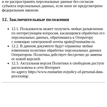
и не распространять персональные данные без согласия
субъекта персональных данных, если иное не предусмотрено
федеральным законом.
12. Заключительные положения
12.1. Пользователь может получить любые разъяснения
по интересующим вопросам, касающимся обработки его
персональных данных, обратившись к Оператору
с помощью электронной почты rgsite@rusmarine.ru.
12.2. В данном документе будут отражены любые
изменения политики обработки персональных данных
Оператором. Политика действует бессрочно до замены
ее новой версией.
12.3. Актуальная версия Политики в свободном доступе
расположена в сети Интернет
по адресу https://www.rusmarine.ru/policy-of-personal-data-
processing/.