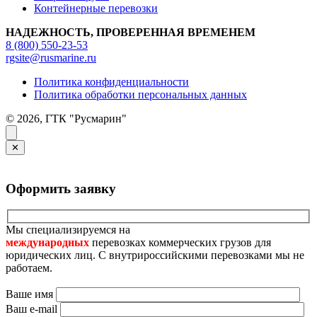
Контейнерные перевозки
НАДЕЖНОСТЬ, ПРОВЕРЕННАЯ ВРЕМЕНЕМ
8 (800) 550-23-53
rgsite@rusmarine.ru
Политика конфиденциальности
Политика обработки персональных данных
© 2026, ГТК "Русмарин"
✕
Оформить заявку
Мы специализируемся на
международных
перевозках коммерческих грузов для
юридических лиц. С внутрироссийскими перевозками мы не
работаем.
Ваше имя
Ваш e-mail