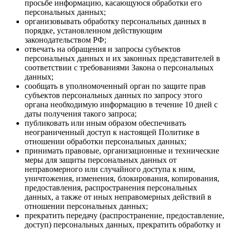
просьбе информацию, касающуюся обработки его
персональных данных;
организовывать обработку персональных данных в
порядке, установленном действующим
законодательством РФ;
отвечать на обращения и запросы субъектов
персональных данных и их законных представителей в
соответствии с требованиями Закона о персональных
данных;
сообщать в уполномоченный орган по защите прав
субъектов персональных данных по запросу этого
органа необходимую информацию в течение 10 дней с
даты получения такого запроса;
публиковать или иным образом обеспечивать
неограниченный доступ к настоящей Политике в
отношении обработки персональных данных;
принимать правовые, организационные и технические
меры для защиты персональных данных от
неправомерного или случайного доступа к ним,
уничтожения, изменения, блокирования, копирования,
предоставления, распространения персональных
данных, а также от иных неправомерных действий в
отношении персональных данных;
прекратить передачу (распространение, предоставление,
доступ) персональных данных, прекратить обработку и