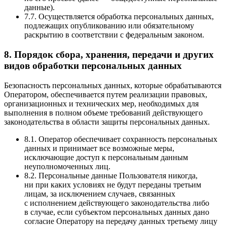
данные).
7.7. Осуществляется обработка персональных данных,
подлежащих опубликованию или обязательному
раскрытию в соответствии с федеральным законом.
8. Порядок сбора, хранения, передачи и других
видов обработки персональных данных
Безопасность персональных данных, которые обрабатываются
Оператором, обеспечивается путем реализации правовых,
организационных и технических мер, необходимых для
выполнения в полном объеме требований действующего
законодательства в области защиты персональных данных.
8.1. Оператор обеспечивает сохранность персональных
данных и принимает все возможные меры,
исключающие доступ к персональным данным
неуполномоченных лиц.
8.2. Персональные данные Пользователя никогда,
ни при каких условиях не будут переданы третьим
лицам, за исключением случаев, связанных
с исполнением действующего законодательства либо
в случае, если субъектом персональных данных дано
согласие Оператору на передачу данных третьему лицу