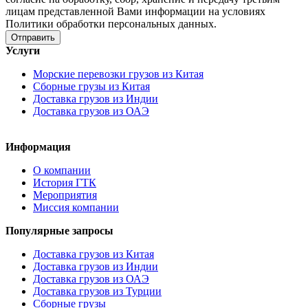
лицам представленной Вами информации на условиях
Политики обработки персональных данных.
Услуги
Морские перевозки грузов из Китая
Сборные грузы из Китая
Доставка грузов из Индии
Доставка грузов из ОАЭ
Информация
О компании
История ГТК
Мероприятия
Миссия компании
Популярные запросы
Доставка грузов из Китая
Доставка грузов из Индии
Доставка грузов из ОАЭ
Доставка грузов из Турции
Сборные грузы