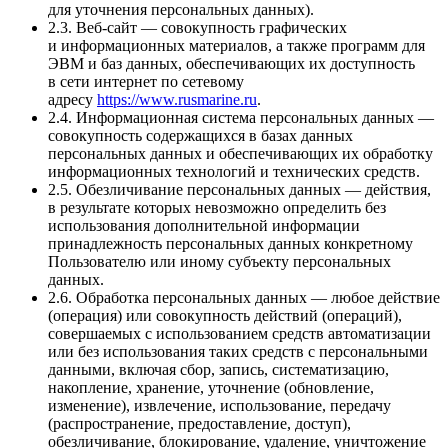
для уточнения персональных данных).
2.3. Веб-сайт — совокупность графических
и информационных материалов, а также программ для
ЭВМ и баз данных, обеспечивающих их доступность
в сети интернет по сетевому
адресу
https://www.rusmarine.ru
.
2.4. Информационная система персональных данных —
совокупность содержащихся в базах данных
персональных данных и обеспечивающих их обработку
информационных технологий и технических средств.
2.5. Обезличивание персональных данных — действия,
в результате которых невозможно определить без
использования дополнительной информации
принадлежность персональных данных конкретному
Пользователю или иному субъекту персональных
данных.
2.6. Обработка персональных данных — любое действие
(операция) или совокупность действий (операций),
совершаемых с использованием средств автоматизации
или без использования таких средств с персональными
данными, включая сбор, запись, систематизацию,
накопление, хранение, уточнение (обновление,
изменение), извлечение, использование, передачу
(распространение, предоставление, доступ),
обезличивание, блокирование, удаление, уничтожение