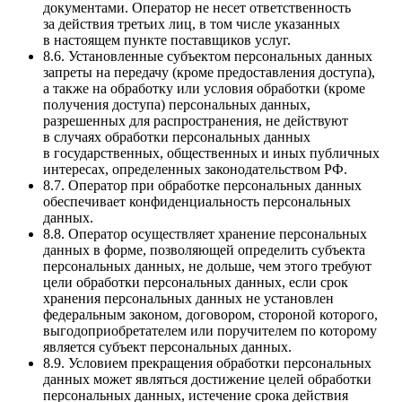
документами. Оператор не несет ответственность
за действия третьих лиц, в том числе указанных
в настоящем пункте поставщиков услуг.
8.6. Установленные субъектом персональных данных
запреты на передачу (кроме предоставления доступа),
а также на обработку или условия обработки (кроме
получения доступа) персональных данных,
разрешенных для распространения, не действуют
в случаях обработки персональных данных
в государственных, общественных и иных публичных
интересах, определенных законодательством РФ.
8.7. Оператор при обработке персональных данных
обеспечивает конфиденциальность персональных
данных.
8.8. Оператор осуществляет хранение персональных
данных в форме, позволяющей определить субъекта
персональных данных, не дольше, чем этого требуют
цели обработки персональных данных, если срок
хранения персональных данных не установлен
федеральным законом, договором, стороной которого,
выгодоприобретателем или поручителем по которому
является субъект персональных данных.
8.9. Условием прекращения обработки персональных
данных может являться достижение целей обработки
персональных данных, истечение срока действия