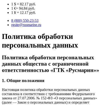
1 $ = 82.17 руб.
1 €= 94.84 руб.
1 ¥ = 12.17 руб.
8 (800) 550-23-53
rgsite@rusmarine.ru
Политика обработки
персональных данных
Политика обработки персональных
данных общества с ограниченной
ответственностью «ГТК «Русмарин»»
1. Общие положения
Настоящая политика обработки персональных данных
составлена в соответствии с требованиями Федерального
закона от 27.07.2006. № 152-ФЗ «О персональных данных»
(далее — Закон о персональных данных) и определяет