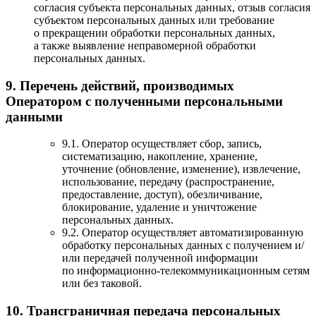
согласия субъекта персональных данных, отзыв согласия
субъектом персональных данных или требование
о прекращении обработки персональных данных,
а также выявление неправомерной обработки
персональных данных.
9. Перечень действий, производимых
Оператором с полученными персональными
данными
9.1. Оператор осуществляет сбор, запись,
систематизацию, накопление, хранение,
уточнение (обновление, изменение), извлечение,
использование, передачу (распространение,
предоставление, доступ), обезличивание,
блокирование, удаление и уничтожение
персональных данных.
9.2. Оператор осуществляет автоматизированную
обработку персональных данных с получением и/
или передачей полученной информации
по информационно-телекоммуникационным сетям
или без таковой.
10. Трансграничная передача персональных