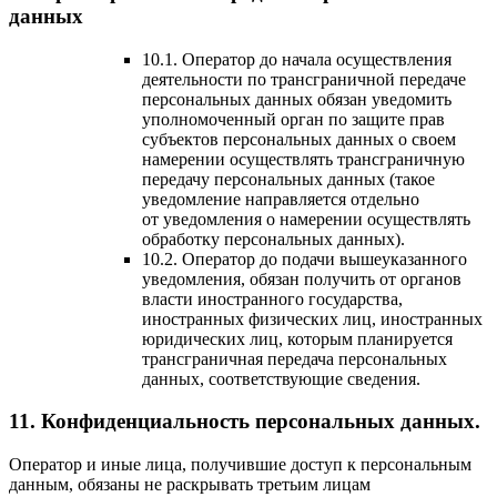
данных
10.1. Оператор до начала осуществления
деятельности по трансграничной передаче
персональных данных обязан уведомить
уполномоченный орган по защите прав
субъектов персональных данных о своем
намерении осуществлять трансграничную
передачу персональных данных (такое
уведомление направляется отдельно
от уведомления о намерении осуществлять
обработку персональных данных).
10.2. Оператор до подачи вышеуказанного
уведомления, обязан получить от органов
власти иностранного государства,
иностранных физических лиц, иностранных
юридических лиц, которым планируется
трансграничная передача персональных
данных, соответствующие сведения.
11. Конфиденциальность персональных данных.
Оператор и иные лица, получившие доступ к персональным
данным, обязаны не раскрывать третьим лицам