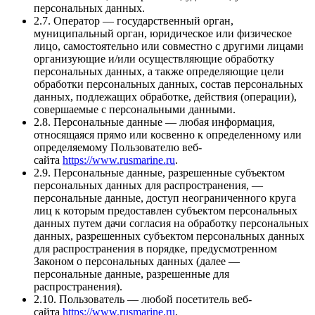
персональных данных.
2.7. Оператор — государственный орган,
муниципальный орган, юридическое или физическое
лицо, самостоятельно или совместно с другими лицами
организующие и/или осуществляющие обработку
персональных данных, а также определяющие цели
обработки персональных данных, состав персональных
данных, подлежащих обработке, действия (операции),
совершаемые с персональными данными.
2.8. Персональные данные — любая информация,
относящаяся прямо или косвенно к определенному или
определяемому Пользователю веб-
сайта
https://www.rusmarine.ru
.
2.9. Персональные данные, разрешенные субъектом
персональных данных для распространения, —
персональные данные, доступ неограниченного круга
лиц к которым предоставлен субъектом персональных
данных путем дачи согласия на обработку персональных
данных, разрешенных субъектом персональных данных
для распространения в порядке, предусмотренном
Законом о персональных данных (далее —
персональные данные, разрешенные для
распространения).
2.10. Пользователь — любой посетитель веб-
сайта
https://www.rusmarine.ru
.