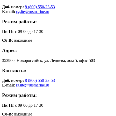
Доб. номер:
8 (800) 550-23-53
E-mail:
rgsite@rusmarine.ru
Режим работы:
Пн-Пт
с 09-00 до 17-30
Сб-Вс
выходные
Адрес:
353900, Новороссийск, ул. Леднева, дом 5, офис 503
Контакты:
Доб. номер:
8 (800) 550-23-53
E-mail:
rgsite@rusmarine.ru
Режим работы:
Пн-Пт
с 09-00 до 17-30
Сб-Вс
выходные