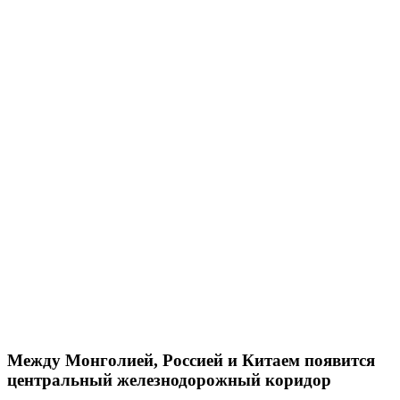
Между Монголией, Россией и Китаем появится
центральный железнодорожный коридор