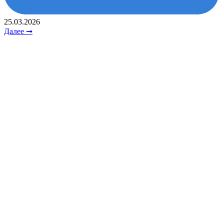
25.03.2026
Далее ➞