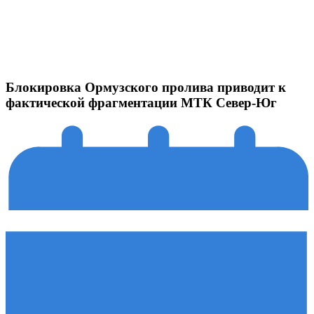
Блокировка Ормузского пролива приводит к
фактической фрагментации МТК Север-Юг