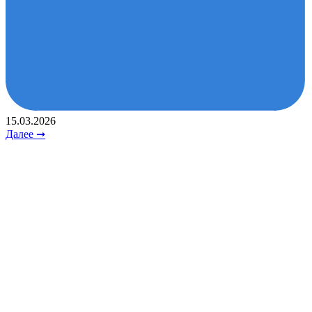
15.03.2026
Далее ➞