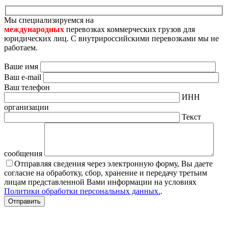
Мы специализируемся на
международных
перевозках коммерческих грузов для
юридических лиц. С внутрироссийскими перевозками мы не
работаем.
Ваше имя
Ваш e-mail
Ваш телефон
ИНН
организации
Текст
сообщения
Отправляя сведения через электронную форму, Вы даете
согласие на обработку, сбор, хранение и передачу третьим
лицам представленной Вами информации на условиях
Политики обработки персональных данных.
.