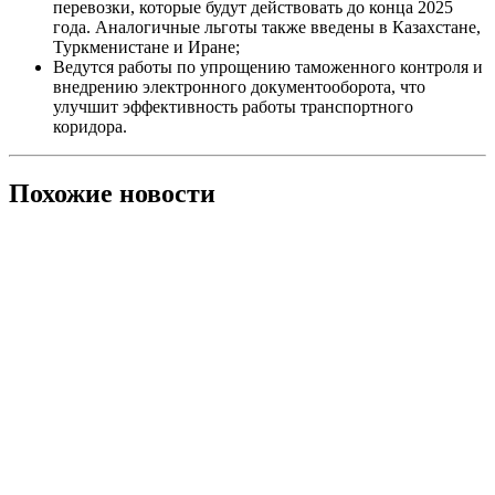
перевозки, которые будут действовать до конца 2025
года. Аналогичные льготы также введены в Казахстане,
Туркменистане и Иране;
Ведутся работы по упрощению таможенного контроля и
внедрению электронного документооборота, что
улучшит эффективность работы транспортного
коридора.
Похожие новости