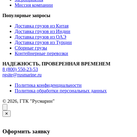
Миссия компании
Популярные запросы
Доставка грузов из Китая
Доставка грузов из Индии
Доставка грузов из ОАЭ
Доставка грузов из Турции
Сборные грузы
Контейнерные перевозки
НАДЕЖНОСТЬ, ПРОВЕРЕННАЯ ВРЕМЕНЕМ
8 (800) 550-23-53
rgsite@rusmarine.ru
Политика конфиденциальности
Политика обработки персональных данных
© 2026, ГТК "Русмарин"
✕
Оформить заявку