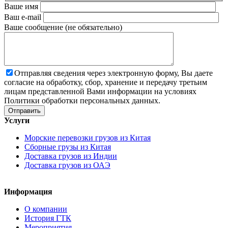
Ваше имя
Ваш e-mail
Ваше сообщение (не обязательно)
Отправляя сведения через электронную форму, Вы даете
согласие на обработку, сбор, хранение и передачу третьим
лицам представленной Вами информации на условиях
Политики обработки персональных данных.
Услуги
Морские перевозки грузов из Китая
Сборные грузы из Китая
Доставка грузов из Индии
Доставка грузов из ОАЭ
Информация
О компании
История ГТК
Мероприятия