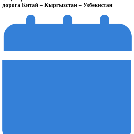
дорога Китай – Кыргызстан – Узбекистан