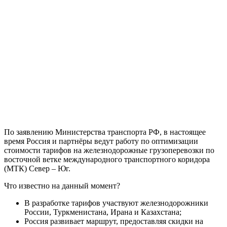
По заявлению Министерства транспорта РФ, в настоящее
время Россия и партнёры ведут работу по оптимизации
стоимости тарифов на железнодорожные грузоперевозки по
восточной ветке международного транспортного коридора
(МТК) Север – Юг.
Что известно на данный момент?
В разработке тарифов участвуют железнодорожники
России, Туркменистана, Ирана и Казахстана;
Россия развивает маршрут, предоставляя скидки на