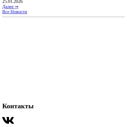
25.01.2026
Далее ➞
Все Новости
Контакты