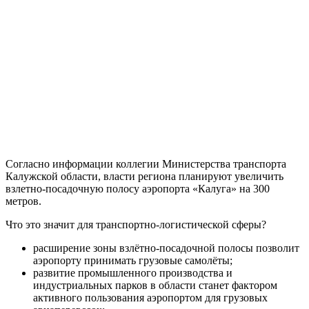
Согласно информации коллегии Министерства транспорта
Калужской области, власти региона планируют увеличить
взлетно-посадочную полосу аэропорта «Калуга» на 300
метров.
Что это значит для транспортно-логистической сферы?
расширение зоны взлётно-посадочной полосы позволит
аэропорту принимать грузовые самолёты;
развитие промышленного производства и
индустриальных парков в области станет фактором
активного пользования аэропортом для грузовых