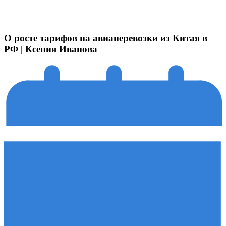
О росте тарифов на авиаперевозки из Китая в
РФ | Ксения Иванова