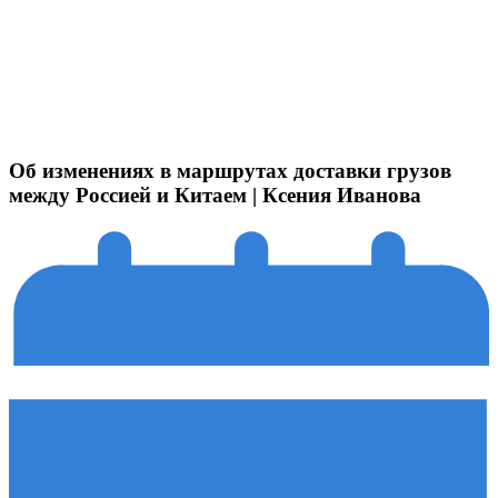
Об изменениях в маршрутах доставки грузов
между Россией и Китаем | Ксения Иванова