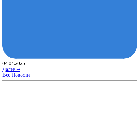
04.04.2025
Далее ➞
Все Новости