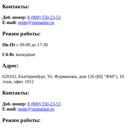
Контакты:
Доб. номер:
8 (800) 550-23-53
E-mail:
rgsite@rusmarine.ru
Режим работы:
Пн-Пт
с 09-00 до 17-30
Сб-Вс
выходные
Адрес:
620102, Екатеринбург, Ул. Фурманова, дом 126 (БЦ "ФМ"), 10
этаж, офис 1012
Контакты:
Доб. номер:
8 (800) 550-23-53
E-mail:
rgsite@rusmarine.ru
Режим работы: