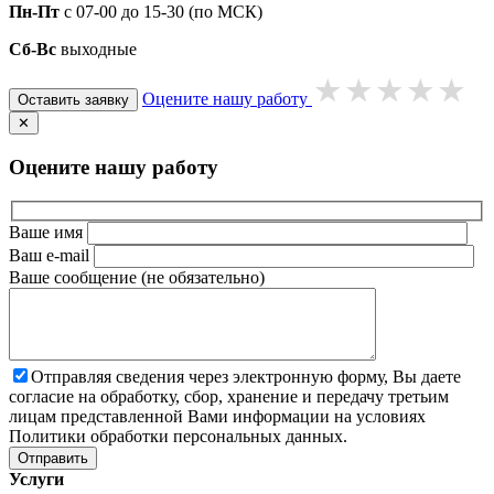
Пн-Пт
с 07-00 до 15-30 (по МСК)
Сб-Вс
выходные
Оцените нашу работу
Оставить заявку
✕
Оцените нашу работу
Ваше имя
Ваш e-mail
Ваше сообщение (не обязательно)
Отправляя сведения через электронную форму, Вы даете
согласие на обработку, сбор, хранение и передачу третьим
лицам представленной Вами информации на условиях
Политики обработки персональных данных.
Услуги