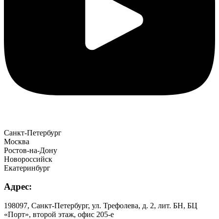
Санкт-Петербург
Москва
Ростов-на-Дону
Новороссийск
Екатеринбург
Адрес:
198097, Санкт-Петербург, ул. Трефолева, д. 2, лит. БН, БЦ
«Порт», второй этаж, офис 205-е