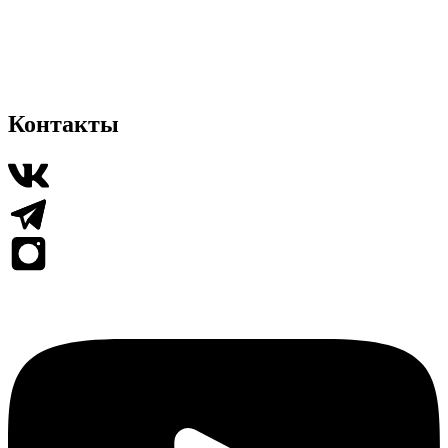
Контакты