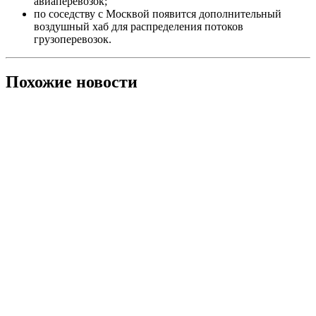
авиаперевозок;
по соседству с Москвой появится дополнительный
воздушный хаб для распределения потоков
грузоперевозок.
Похожие новости