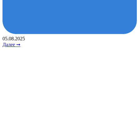
05.08.2025
Далее ➞