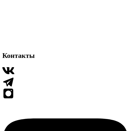
Контакты