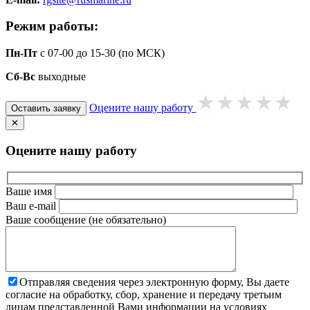
Режим работы:
Пн-Пт
с 07-00 до 15-30 (по МСК)
Сб-Вс
выходные
Оцените нашу работу
Оставить заявку
✕
Оцените нашу работу
Ваше имя
Ваш e-mail
Ваше сообщение (не обязательно)
Отправляя сведения через электронную форму, Вы даете
согласие на обработку, сбор, хранение и передачу третьим
лицам представленной Вами информации на условиях