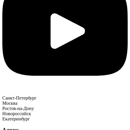
Санкт-Петербург
Москва
Ростов-на-Дону
Новороссийск
Екатеринбург
Адрес: