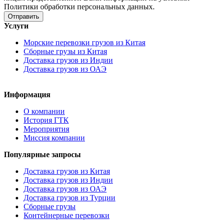
Политики обработки персональных данных.
Услуги
Морские перевозки грузов из Китая
Сборные грузы из Китая
Доставка грузов из Индии
Доставка грузов из ОАЭ
Информация
О компании
История ГТК
Мероприятия
Миссия компании
Популярные запросы
Доставка грузов из Китая
Доставка грузов из Индии
Доставка грузов из ОАЭ
Доставка грузов из Турции
Сборные грузы
Контейнерные перевозки