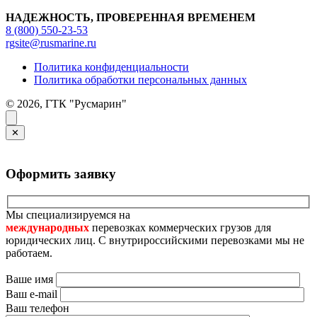
НАДЕЖНОСТЬ, ПРОВЕРЕННАЯ ВРЕМЕНЕМ
8 (800) 550-23-53
rgsite@rusmarine.ru
Политика конфиденциальности
Политика обработки персональных данных
© 2026, ГТК "Русмарин"
✕
Оформить заявку
Мы специализируемся на
международных
перевозках коммерческих грузов для
юридических лиц. С внутрироссийскими перевозками мы не
работаем.
Ваше имя
Ваш e-mail
Ваш телефон