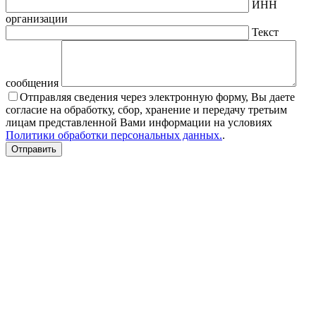
ИНН
организации
Текст
сообщения
Отправляя сведения через электронную форму, Вы даете
согласие на обработку, сбор, хранение и передачу третьим
лицам представленной Вами информации на условиях
Политики обработки персональных данных.
.