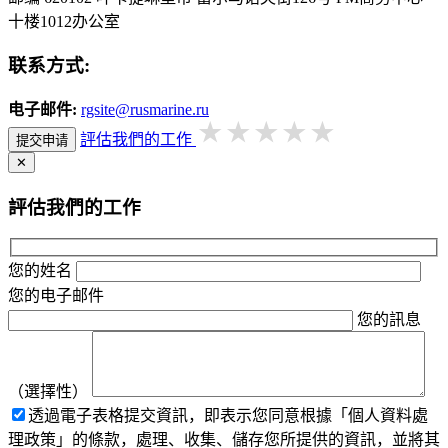
十楼1012办公室
联系方式:
电子邮件:
rgsite@rusmarine.ru
評估我們的工作
提交申请
✕
評估我們的工作
您的姓名
您的电子邮件
您的訊息
（選擇性）
透過電子表格提交資訊，即表示您同意根據「個人資料處
理政策」的條款，處理、收集、儲存您所提供的資訊，並將其