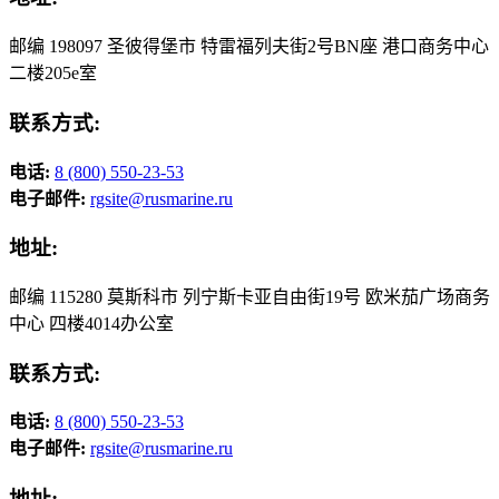
邮编 198097 圣彼得堡市 特雷福列夫街2号BN座 港口商务中心
二楼205e室
联系方式:
电话:
8 (800) 550-23-53
电子邮件:
rgsite@rusmarine.ru
地址:
邮编 115280 莫斯科市 列宁斯卡亚自由街19号 欧米茄广场商务
中心 四楼4014办公室
联系方式:
电话:
8 (800) 550-23-53
电子邮件:
rgsite@rusmarine.ru
地址: