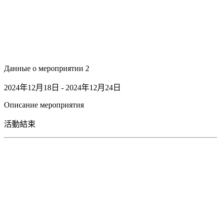
Данные о мероприятии 2
2024年12月18日 - 2024年12月24日
Описание мероприятия
活動結束