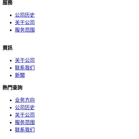
服務
公司历史
关于公司
服务范围
資訊
关于公司
联系我们
新聞
熱門查詢
业务方向
公司历史
关于公司
服务范围
联系我们